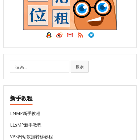
搜
搜索
索:
新手教程
LNMP新手教程
LLsMP新手教程
VPS网站数据转移教程