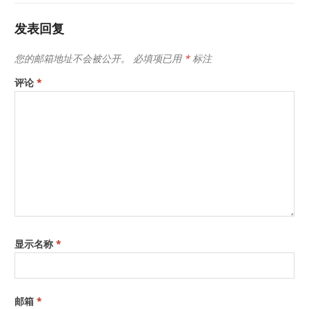
发表回复
您的邮箱地址不会被公开。
必填项已用
*
标注
评论
*
显示名称
*
邮箱
*