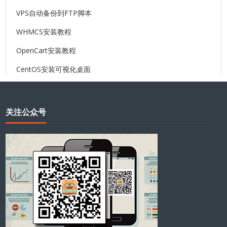
VPS自动备份到FTP脚本
WHMCS安装教程
OpenCart安装教程
CentOS安装可视化桌面
关注公众号