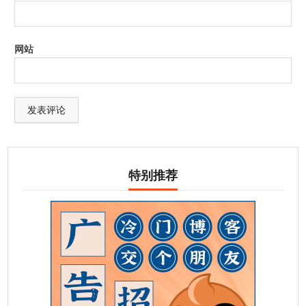
网站
特别推荐