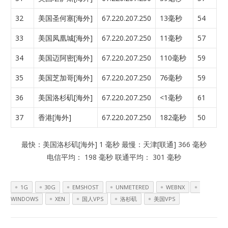
32
美国圣何塞[海外]
67.220.207.250
13毫秒
54
33
美国凤凰城[海外]
67.220.207.250
11毫秒
57
34
美国迈阿密[海外]
67.220.207.250
110毫秒
59
35
美国芝加哥[海外]
67.220.207.250
76毫秒
59
36
美国洛杉矶[海外]
67.220.207.250
<1毫秒
61
37
香港[海外]
67.220.207.250
182毫秒
50
最快：美国洛杉矶[海外] 1 毫秒 最慢：天津[联通] 366 毫秒
电信平均： 198 毫秒 联通平均： 301 毫秒
1G
30G
EMSHOST
UNMETERED
WEBNX
WINDOWS
XEN
国人VPS
洛杉矶
美国VPS