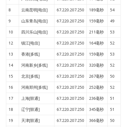
8
云南昆明[电信]
67.220.207.250
189毫秒
54
9
山东青岛[电信]
67.220.207.250
159毫秒
49
10
四川乐山[电信]
67.220.207.250
211毫秒
53
12
镇江[电信]
67.220.207.250
164毫秒
52
13
香港[多线]
67.220.207.250
159毫秒
53
14
河南新乡[多线]
67.220.207.250
320毫秒
52
15
北京[多线]
67.220.207.250
267毫秒
50
16
河南郑州[多线]
67.220.207.250
252毫秒
52
17
上海[联通]
67.220.207.250
236毫秒
51
18
辽宁[联通]
67.220.207.250
345毫秒
51
19
天津[联通]
67.220.207.250
366毫秒
50