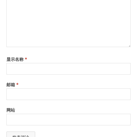
显示名称
*
邮箱
*
网站