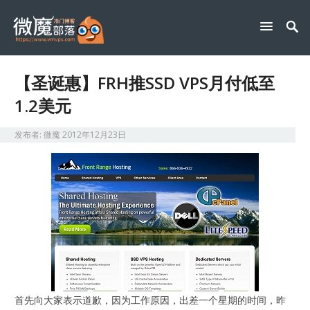
【圣诞惠】FRH推SSD VPS月付低至
1.2美元
发布者:
微魔
2012年12月23日
首先向大家表示道歉，因为工作原因，出差一个星期的时间，昨