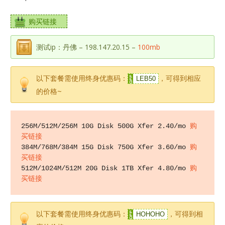
购买链接
测试ip：丹佛 – 198.147.20.15 –
100mb
以下套餐需使用终身优惠码：
，可得到相应
LEB50
的价格~
256M/512M/256M 10G Disk 500G Xfer 2.40/mo 
购
买链接
384M/768M/384M 15G Disk 750G Xfer 3.60/mo 
购
买链接
512M/1024M/512M 20G Disk 1TB Xfer 4.80/mo 
购
买链接
以下套餐需使用终身优惠码：
，可得到相
HOHOHO