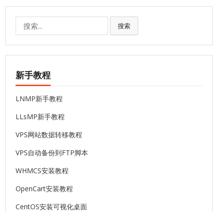
搜
搜索
索:
新手教程
LNMP新手教程
LLsMP新手教程
VPS网站数据转移教程
VPS自动备份到FTP脚本
WHMCS安装教程
OpenCart安装教程
CentOS安装可视化桌面