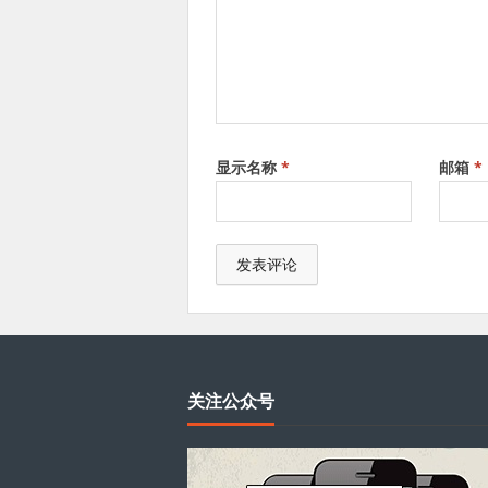
显示名称
*
邮箱
*
关注公众号