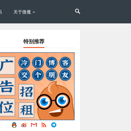
码
关于微魔
特别推荐