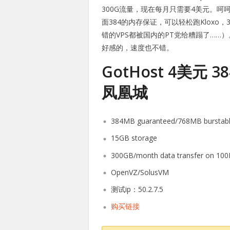
300G流量，现在每月只需要4美元。
面384的内存保证，可以轻松跑Kloxo
错的VPS都被国内的PT党给糟蹋了…
好感的，速度也不错。
GotHost 4美元 3
凤凰城
384MB guaranteed/768MB burstab
15GB storage
300GB/month data transfer on 10
OpenVZ/SolusVM
测试ip：50.2.7.5
购买链接