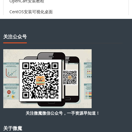
OpenCart安装教程
CentOS安装可视化桌面
关注公众号
关注微魔微信公众号，一手资源早知道！
关于微魔