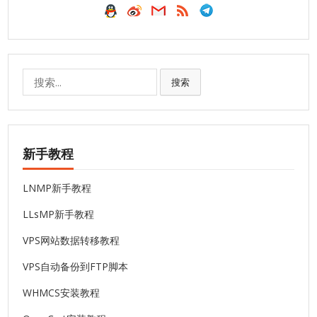
搜
搜索
索:
新手教程
LNMP新手教程
LLsMP新手教程
VPS网站数据转移教程
VPS自动备份到FTP脚本
WHMCS安装教程