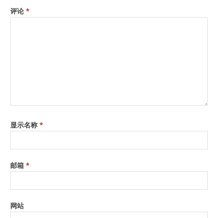
评论
*
显示名称
*
邮箱
*
网站