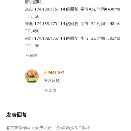
请求超时。
来自 174.138.175.114 的回复: 字节=32 时间=406ms
TTL=50
来自 174.138.175.114 的回复: 字节=32 时间=448ms
TTL=50
来自 174.138.175.114 的回复: 字节=32 时间=383ms
TTL=50
回复
Mario-Y
感谢反馈
回复
发表回复
您的邮箱地址不会被公开。
必填项已用
*
标注