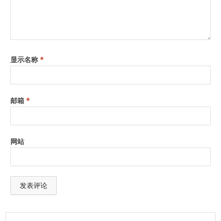
显示名称
*
邮箱
*
网站