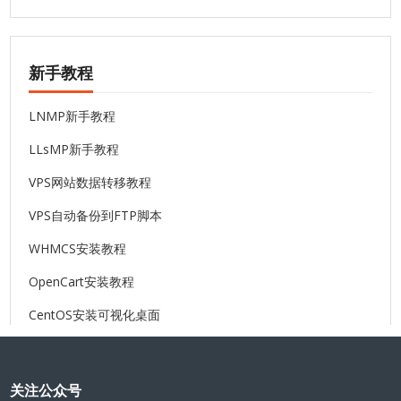
新手教程
LNMP新手教程
LLsMP新手教程
VPS网站数据转移教程
VPS自动备份到FTP脚本
WHMCS安装教程
OpenCart安装教程
CentOS安装可视化桌面
关注公众号