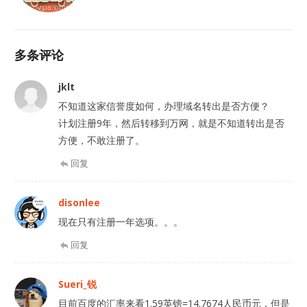
多条评论
jklt
不知道这家信誉度如何，办理域名转出是否方便？
计划注册9年，然后转移到万网，就是不知道转出是否
方便，不敢注册了。
回复
disonlee
现在只有注册一年选项。。。
回复
Sueri_锐
目前百度的汇率来看1.59英镑=14.7674人民币元，但是