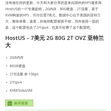
没有做任何的更新。今天和大家分享的是来自国外的VPS服务商
HostUS的一个专属促销，2G内存，80G硬盘，2T流量，基于
KVM构架的VPS，月付仅需7美元。数据中心位于美国的亚特兰
大，整体来看，速度，价格和配置都算不错，另外值得一提的
是，这个配置包含了2个ipv4，也算不枉费了这个配置吧。
HostUS – 7美元 2G 80G 2T OVZ 亚特兰
大
2GB内存
80GB硬盘
2TB流量 @ 1Gbps
2个ipv4
KVM/SolusVM
购买链接