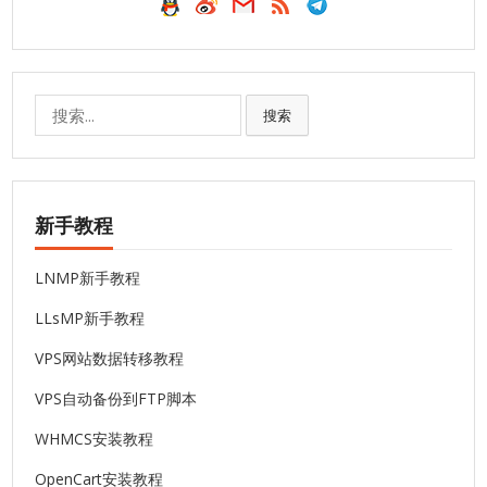
搜
搜索
索:
新手教程
LNMP新手教程
LLsMP新手教程
VPS网站数据转移教程
VPS自动备份到FTP脚本
WHMCS安装教程
OpenCart安装教程