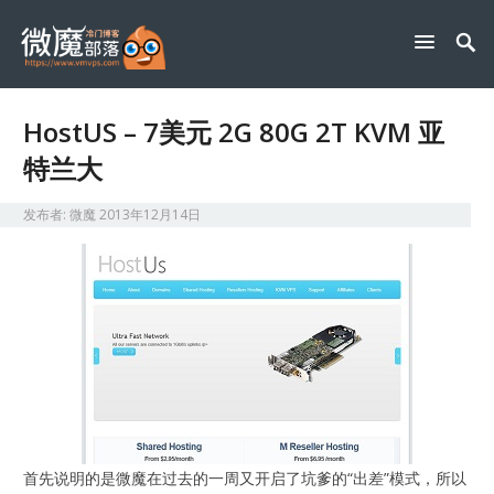
HostUS – 7美元 2G 80G 2T KVM 亚
特兰大
发布者:
微魔
2013年12月14日
首先说明的是微魔在过去的一周又开启了坑爹的“出差”模式，所以