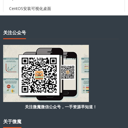
CentOS安装可视化桌面
关注公众号
关注微魔微信公众号，一手资源早知道！
关于微魔