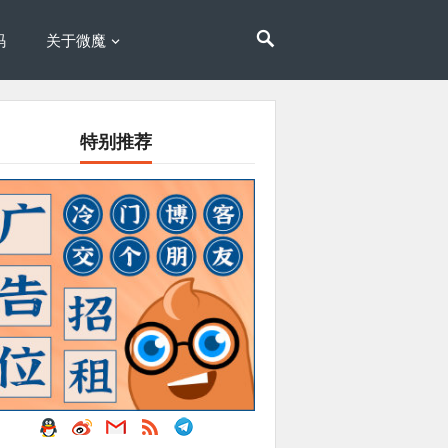
码
关于微魔
特别推荐