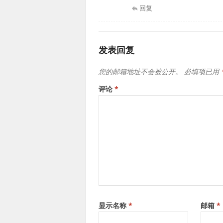
回复
发表回复
您的邮箱地址不会被公开。
必填项已用
评论
*
显示名称
*
邮箱
*