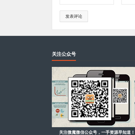
关注公众号
关注微魔微信公众号，一手资源早知道！