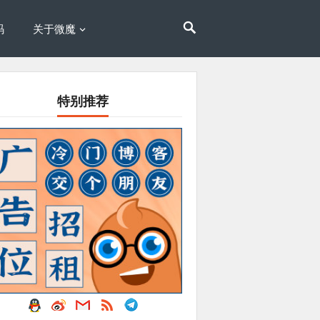
码
关于微魔
特别推荐