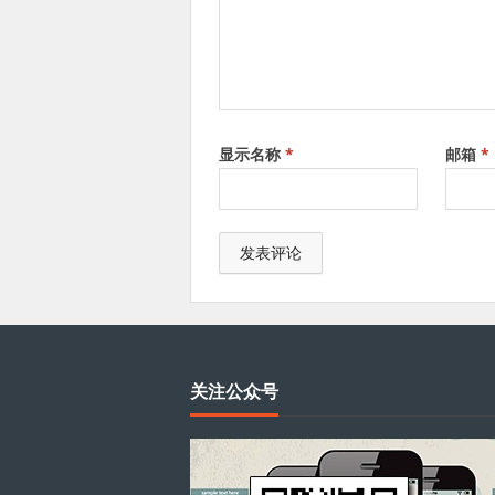
显示名称
*
邮箱
*
关注公众号