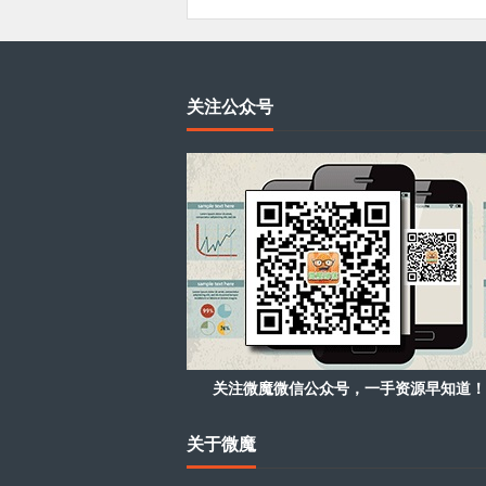
关注公众号
关注微魔微信公众号，一手资源早知道！
关于微魔