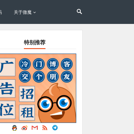
码
关于微魔
特别推荐