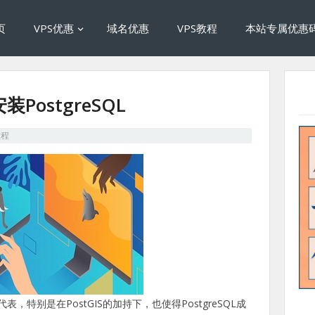
页
VPS优惠
域名优惠
VPS教程
本站专属优惠
装PostgreSQL
教程
代表，特别是在PostGIS的加持下，也使得PostgreSQL成