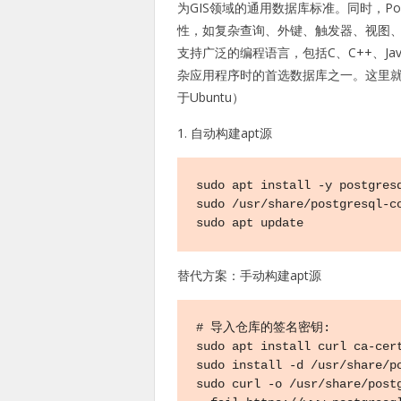
为GIS领域的通用数据库标准。同时，Po
性，如复杂查询、外键、触发器、视图、事务
支持广泛的编程语言，包括C、C++、Java
杂应用程序时的首选数据库之一。这里就简单
于Ubuntu）
1. 自动构建apt源
sudo apt install -y postgresq
sudo /usr/share/postgresql-co
sudo apt update
替代方案：手动构建apt源
# 导入仓库的签名密钥:

sudo apt install curl ca-cert
sudo install -d /usr/share/po
sudo curl -o /usr/share/postg