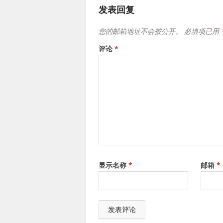
发表回复
您的邮箱地址不会被公开。
必填项已用
评论
*
显示名称
*
邮箱
*