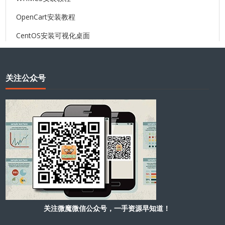
OpenCart安装教程
CentOS安装可视化桌面
关注公众号
关注微魔微信公众号，一手资源早知道！