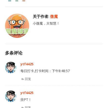
关于作者:
微魔
小微魔，大智慧！
多条评论
ytf4425
每日打卡,打卡时间：下午8:48:57
回复
ytf4425
挂PT！
回复