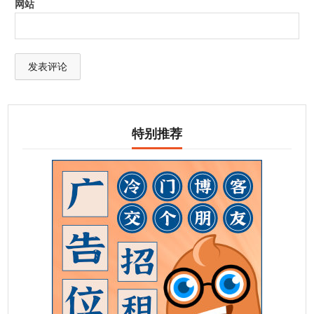
网站
特别推荐