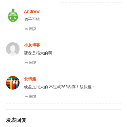
Andrew
似乎不错
回复
小灰博客
硬盘是很大的啊
回复
爱情趣
硬盘是很大的 不过就265内存！貌似也···
回复
发表回复