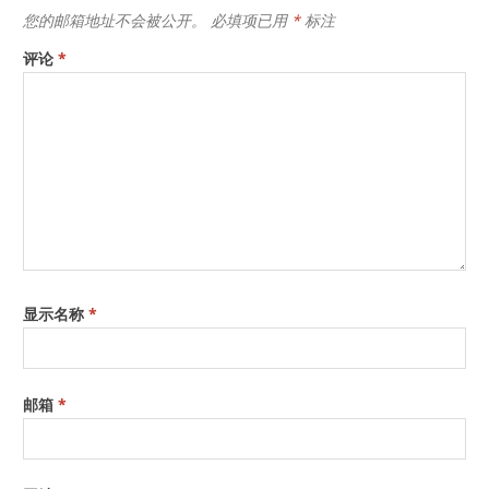
您的邮箱地址不会被公开。
必填项已用
*
标注
评论
*
显示名称
*
邮箱
*