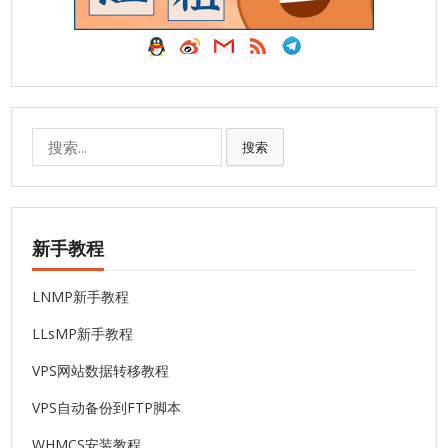
搜
搜索
索:
新手教程
LNMP新手教程
LLsMP新手教程
VPS网站数据转移教程
VPS自动备份到FTP脚本
WHMCS安装教程