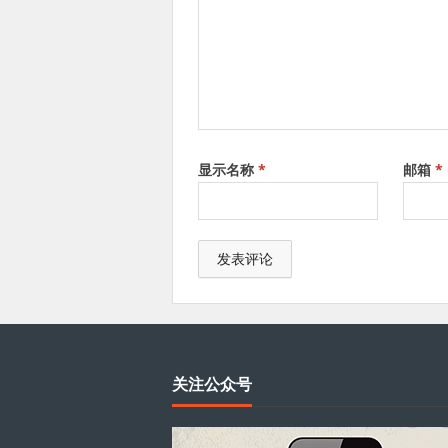
显示名称
*
邮箱
*
关注公众号