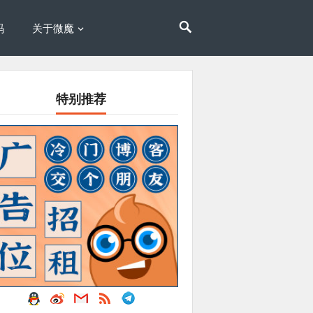
码
关于微魔
特别推荐