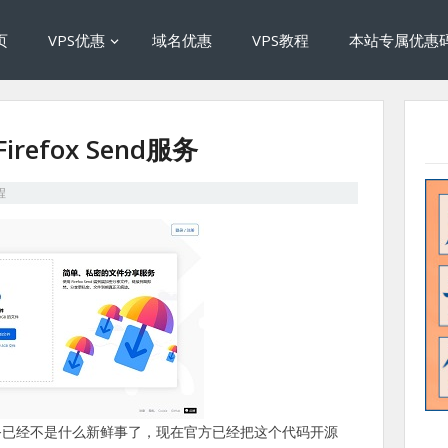
页
VPS优惠
域名优惠
VPS教程
本站专属优惠
refox Send服务
程
分享服务已经不是什么新鲜事了，现在官方已经把这个代码开源