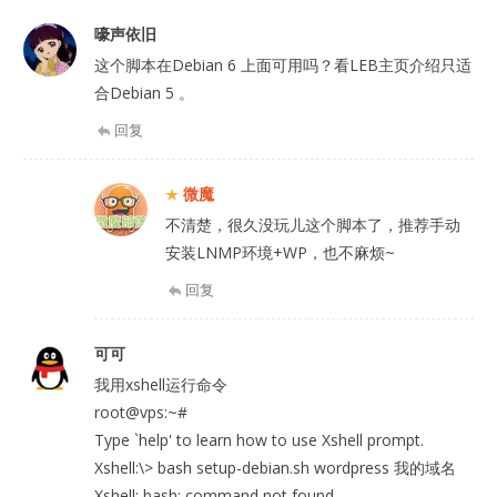
嚎声依旧
这个脚本在Debian 6 上面可用吗？看LEB主页介绍只适
合Debian 5 。
回复
微魔
不清楚，很久没玩儿这个脚本了，推荐手动
安装LNMP环境+WP，也不麻烦~
回复
可可
我用xshell运行命令
root@vps:~#
Type `help' to learn how to use Xshell prompt.
Xshell:\> bash setup-debian.sh wordpress 我的域名
Xshell: bash: command not found.