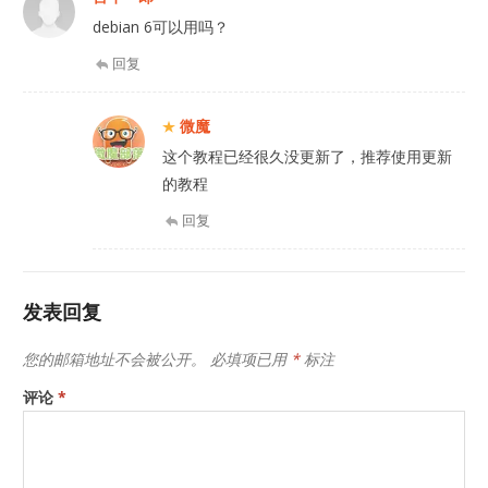
debian 6可以用吗？
回复
微魔
这个教程已经很久没更新了，推荐使用更新
的教程
回复
发表回复
您的邮箱地址不会被公开。
必填项已用
*
标注
评论
*