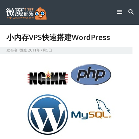
小内存VPS快速搭建WordPress
发布者:
微魔
2011年7月5日