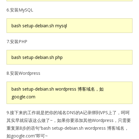
6.安装MySQL
bash setup-debian.sh mysql
7.安装PHP
bash setup-debian.sh php
8.安装Wordpress
bash setup-debian.sh wordpress 博客域名，如
google.com
9.接下来的工作就是把你的域名DNS的A记录绑到VPS上了，呵呵
其实早就应该这么做了~，如果你要添加其他Wordpress，只需要
重复第8步的语句“bash setup-debian.sh wordpress 博客域名，
如google.com”即可~