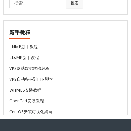
搜
搜索
索:
新手教程
LNMP新手教程
LLsMP新手教程
VPS网站数据转移教程
VPS自动备份到FTP脚本
WHMCS安装教程
OpenCart安装教程
CentOS安装可视化桌面