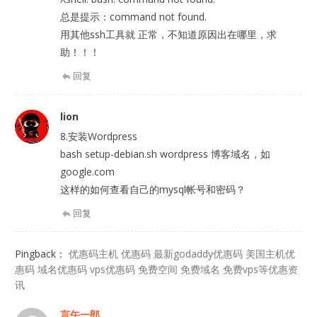
总是提示：command not found.
用其他ssh工具就 正常，不知道原因出在哪里，求
助！！！
回复
lion
8.安装Wordpress
bash setup-debian.sh wordpress 博客域名，如
google.com
这样的如何查看自己的mysql帐号和密码？
回复
Pingback：
优惠码主机 优惠码 最新godaddy优惠码 美国主机优
惠码 域名优惠码 vps优惠码 免费空间 免费域名 免费vps等优惠资
讯
言午一郎