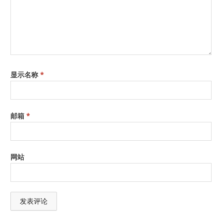
显示名称
*
邮箱
*
网站