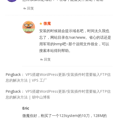
回复
微魔
安装的时候就会提示域名吧，时间太久我也
忘了，网站目录在/var/www。省心的话还是
用军哥的lnmp吧~那个说明文件很全，可以
搜索本站得到帮助。
回复
Pingback：
VPS搭建WordPress更新/安装插件时需要输入FTP信
息的解决方法 | VPS 工厂
Pingback：
VPS搭建WordPress更新/安装插件时需要输入FTP信
息的解决方法 | 胡中山博客
Eric
微魔你好，刚买了一个123system的10刀，128M的