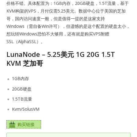
价格不错。具体配置为：1GB内存，20GB硬盘，1.5T流量，基于
KVM构架的VPS，月付仅需5.25美元。数据中心位于美国的芝加
哥，国内访问速度一般，但是值得一提的是这家支持
Windows（需自备Win许可），但遗憾的是这个配置的硬盘太小，
想玩转Windows恐怕不大够用，还有就是购买VPS附赠
SSL（AlphaSSL）。
LunaNode – 5.25美元 1G 20G 1.5T
KVM 芝加哥
1GB内存
20GB硬盘
1.5TB流量
Kvm/SolusVM
购买链接