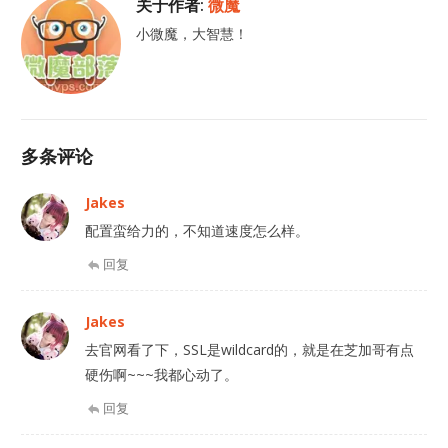
关于作者:
微魔
小微魔，大智慧！
多条评论
Jakes
配置蛮给力的，不知道速度怎么样。
回复
Jakes
去官网看了下，SSL是wildcard的，就是在芝加哥有点
硬伤啊~~~我都心动了。
回复