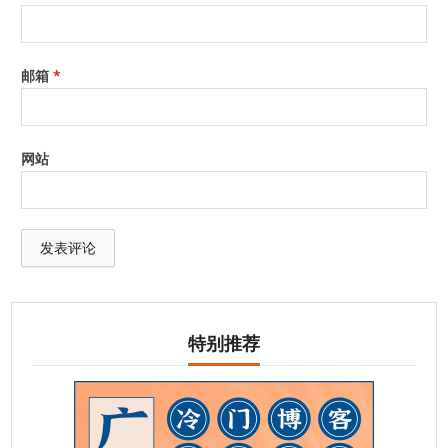
邮箱
*
网站
特别推荐