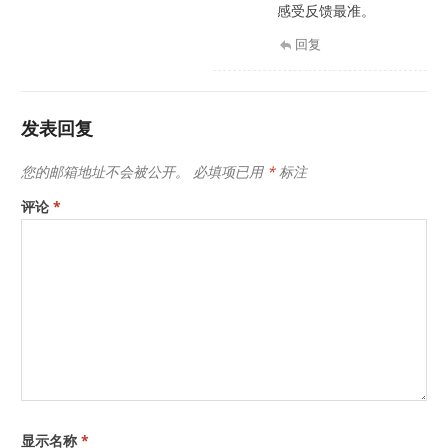
感受反馈最准。
回复
发表回复
您的邮箱地址不会被公开。
必填项已用
*
标注
评论
*
显示名称
*