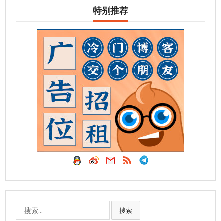
特别推荐
搜
搜索
索: