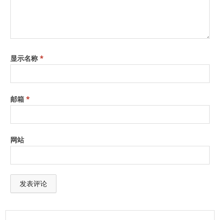
显示名称
*
邮箱
*
网站