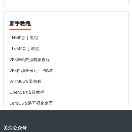
新手教程
LNMP新手教程
LLsMP新手教程
VPS网站数据转移教程
VPS自动备份到FTP脚本
WHMCS安装教程
OpenCart安装教程
CentOS安装可视化桌面
关注公众号