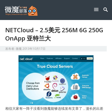
NETCloud – 2.5美元 256M 6G 250G
OnApp 亚特兰大
发布者:
微魔
2013年10月17日
相信大家有一阵子没看到微魔能够连续发布文章了，漫长的出差