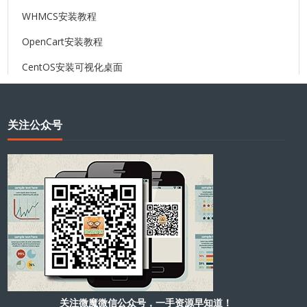
WHMCS安装教程
OpenCart安装教程
CentOS安装可视化桌面
关注公众号
关注微魔微信公众号，一手资源早知道！