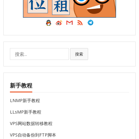
搜
搜索
索:
新手教程
LNMP新手教程
LLsMP新手教程
VPS网站数据转移教程
VPS自动备份到FTP脚本