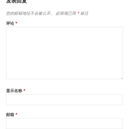
发表回复
您的邮箱地址不会被公开。
必填项已用
*
标注
评论
*
显示名称
*
邮箱
*