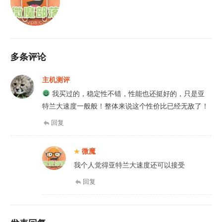
多条评论
主机测评
我买过的，稳定性不错，性能也还挺好的，只是亚
特兰大速度一般般！整体来说这个性价比已经无敌了！
回复
微魔
我个人觉得亚特兰大速度还可以接受
回复