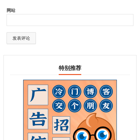
网站
特别推荐