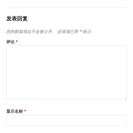
发表回复
您的邮箱地址不会被公开。
必填项已用
*
标注
评论
*
显示名称
*