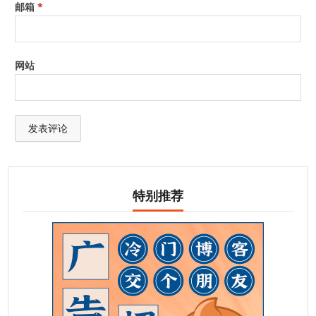
邮箱
*
网站
特别推荐