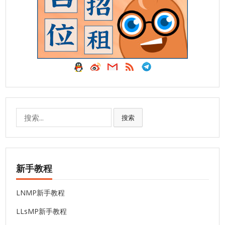
搜
搜索
索:
新手教程
LNMP新手教程
LLsMP新手教程