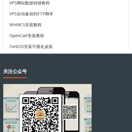
VPS网站数据转移教程
VPS自动备份到FTP脚本
WHMCS安装教程
OpenCart安装教程
CentOS安装可视化桌面
关注公众号