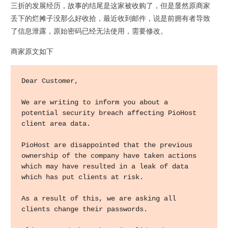
三折的发展经历，故事的结尾是这家被收购了，但是显然原商家
丢下的烂摊子没那么好收拾，最近收到邮件，说是前拥有者导致
了信息泄露，原始密码已经无法使用，需要修改。
商家原文如下
Dear Customer,

We are writing to inform you about a 
potential security breach affecting PioHost 
client area data.

PioHost are disappointed that the previous 
ownership of the company have taken actions 
which may have resulted in a leak of data 
which has put clients at risk.

As a result of this, we are asking all 
clients change their passwords.
