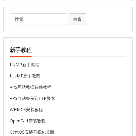
搜
搜索
索:
新手教程
LNMP新手教程
LLsMP新手教程
VPS网站数据转移教程
VPS自动备份到FTP脚本
WHMCS安装教程
OpenCart安装教程
CentOS安装可视化桌面