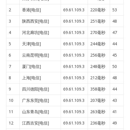
2
香港[电信]
69.61.109.3
220毫秒
53
3
陕西西安[电信]
69.61.109.3
251毫秒
48
4
河北廊坊[电信]
69.61.109.3
270毫秒
47
5
天津[电信]
69.61.109.3
244毫秒
44
6
云南昆明[电信]
69.61.109.3
256毫秒
45
7
厦门[电信]
69.61.109.3
248毫秒
50
8
上海[电信]
69.61.109.3
212毫秒
48
9
四川德阳[电信]
69.61.109.3
358毫秒
44
10
广东东莞[电信]
69.61.109.3
207毫秒
43
11
山东青岛[电信]
69.61.109.3
263毫秒
41
12
江西吉安[电信]
69.61.109.3
236毫秒
49