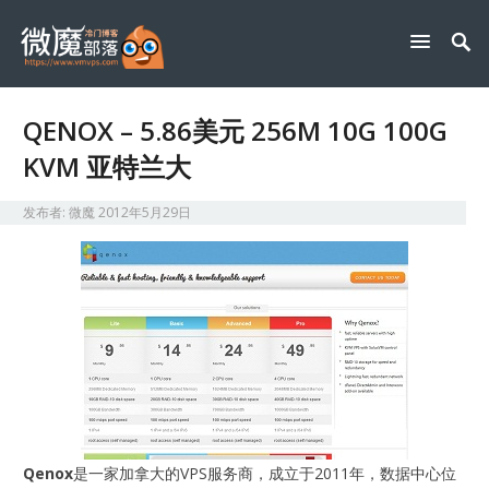
QENOX – 5.86美元 256M 10G 100G
KVM 亚特兰大
发布者:
微魔
2012年5月29日
Qenox
是一家加拿大的VPS服务商，成立于2011年，数据中心位