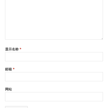
显示名称
*
邮箱
*
网站