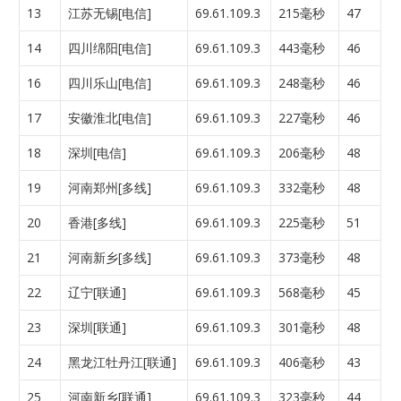
13
江苏无锡[电信]
69.61.109.3
215毫秒
47
14
四川绵阳[电信]
69.61.109.3
443毫秒
46
16
四川乐山[电信]
69.61.109.3
248毫秒
46
17
安徽淮北[电信]
69.61.109.3
227毫秒
46
18
深圳[电信]
69.61.109.3
206毫秒
48
19
河南郑州[多线]
69.61.109.3
332毫秒
48
20
香港[多线]
69.61.109.3
225毫秒
51
21
河南新乡[多线]
69.61.109.3
373毫秒
48
22
辽宁[联通]
69.61.109.3
568毫秒
45
23
深圳[联通]
69.61.109.3
301毫秒
48
24
黑龙江牡丹江[联通]
69.61.109.3
406毫秒
43
25
河南新乡[联通]
69.61.109.3
323毫秒
44