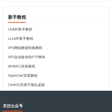
新手教程
LNMP新手教程
LLsMP新手教程
VPS网站数据转移教程
VPS自动备份到FTP脚本
WHMCS安装教程
OpenCart安装教程
CentOS安装可视化桌面
关注公众号