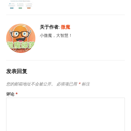
关于作者:
微魔
小微魔，大智慧！
发表回复
您的邮箱地址不会被公开。
必填项已用
*
标注
评论
*