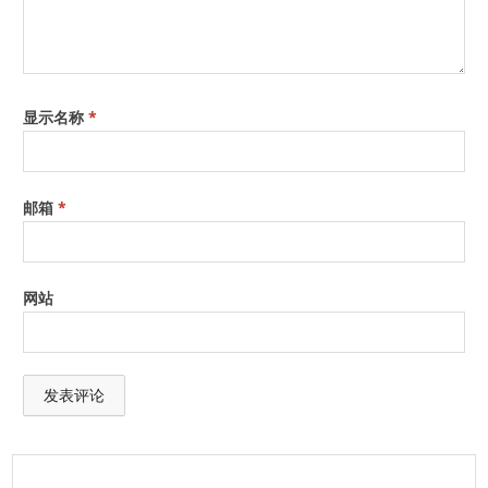
显示名称
*
邮箱
*
网站