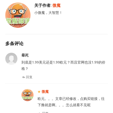
关于作者:
微魔
小微魔，大智慧！
多条评论
晕死
到底是1.99美元还是1.99欧元？而且官网也没1.99的价
格？
回复
微魔
欧元。。。文章已经修改，点购买链接，往
下撸就是啊。。。怎么就看不见呢