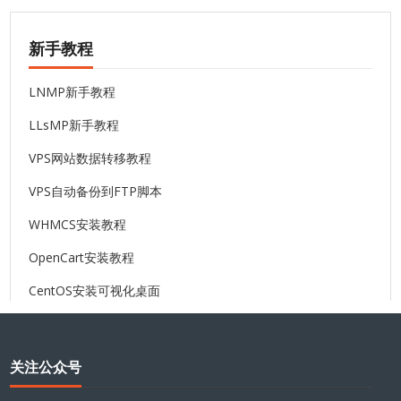
新手教程
LNMP新手教程
LLsMP新手教程
VPS网站数据转移教程
VPS自动备份到FTP脚本
WHMCS安装教程
OpenCart安装教程
CentOS安装可视化桌面
关注公众号