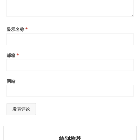
显示名称
*
邮箱
*
网站
特别推荐