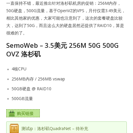
一直保持不错，最近推出针对洛杉矶机房的促销：256M内存，
50G硬盘，500G流量，基于OpenVZ的VPS，月付仅需3.49美元，
相比其他家的优惠，大家可能也注意到了，这次的套餐硬盘比较
大，达到了50G，而且这么大的硬盘居然还提供了RAID10，算是
很难的了。
SemoWeb – 3.5美元 256M 50G 500G
OVZ 洛杉矶
4核CPU
256MB内存 / 256MB vswap
50GB硬盘 @ RAID10
500GB流量
购买链接
测试ip：洛杉矶QuadraNet – 待补充