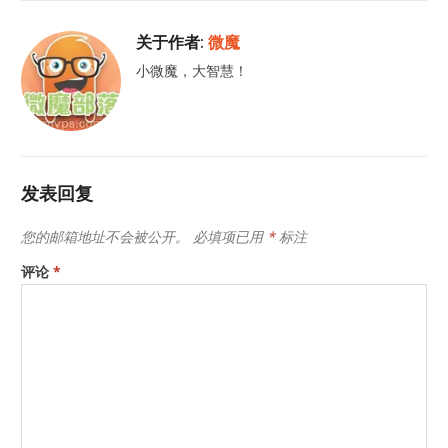
关于作者:
微魔
小微魔，大智慧！
发表回复
您的邮箱地址不会被公开。
必填项已用
*
标注
评论
*