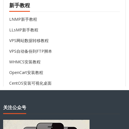
新手教程
LNMP新手教程
LLsMP新手教程
VPS网站数据转移教程
VPS自动备份到FTP脚本
WHMCS安装教程
OpenCart安装教程
CentOS安装可视化桌面
关注公众号