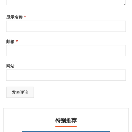
显示名称
*
邮箱
*
网站
特别推荐