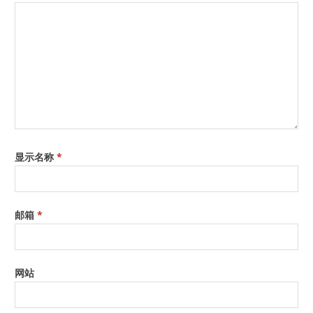
显示名称
*
邮箱
*
网站