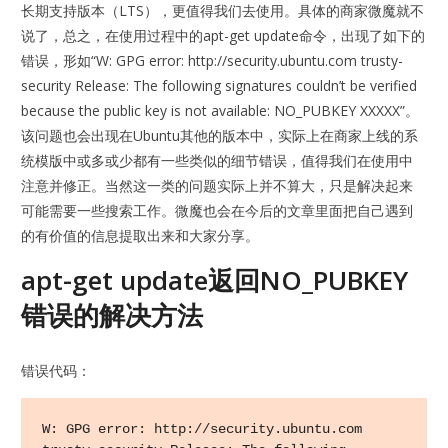
长期支持版本（LTS），更值得我们去使用。具体的商家微魔就不
说了，总之，在使用过程中的apt-get update命令，出现了如下的
错误，形如“W: GPG error: http://security.ubuntu.com trusty-
security Release: The following signatures couldn’t be verified
because the public key is not available: NO_PUBKEY XXXXX”。
该问题也会出现在Ubuntu其他的版本中，实际上在商家上线的系
统模版中或多或少都有一些类似的细节错误，值得我们在使用中
注意并修正。当然这一类的问题实际上并不算大，只是解决起来
可能需要一些搜索工作。微魔也会在今后的文章里面把自己遇到
的有价值的信息提取出来和大家分享。
apt-get update返回NO_PUBKEY
错误的解决方法
错误代码：
W: GPG error: http://security.ubuntu.com 