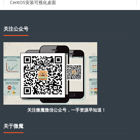
CentOS安装可视化桌面
关注公众号
关注微魔微信公众号，一手资源早知道！
关于微魔