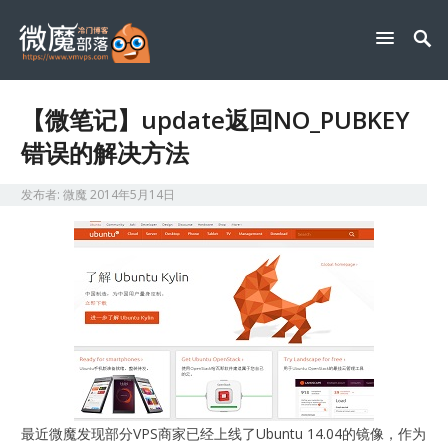
【微笔记】update返回NO_PUBKEY
错误的解决方法
发布者:
微魔
2014年5月14日
最近微魔发现部分VPS商家已经上线了Ubuntu 14.04的镜像，作为