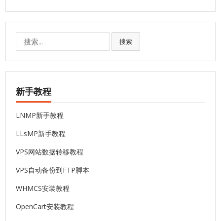
搜
搜索
索:
新手教程
LNMP新手教程
LLsMP新手教程
VPS网站数据转移教程
VPS自动备份到FTP脚本
WHMCS安装教程
OpenCart安装教程