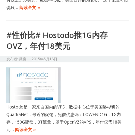
说只…
阅读全文 »
#性价比# Hostodo推1G内存
OVZ，年付18美元
发布者:
微魔
—
2015年5月18日
Hostodo是一家来自国内的VPS，数据中心位于美国洛杉矶的
QuadraNet，最近的促销，凭借优惠码：LOWEND1G，1G内
存，150G硬盘，3T流量，基于OpenVZ的VPS，年付仅需18美
元…
阅读全文 »