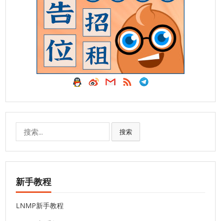
搜
搜索
索:
新手教程
LNMP新手教程