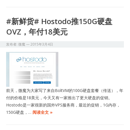
#新鲜货# Hostodo推150G硬盘
OVZ，年付18美元
发布者:
微魔
—
2015年3月4日
前天，微魔为大家写了来自BoltVM的100G硬盘套餐（传送），年
付的价格是18美元，今天又有一家推出了更大硬盘的促销。
Hostodo是一家很新的国外VPS服务商，最近的促销，1G内存，
150G硬盘，…
阅读全文 »