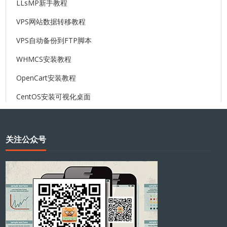
LLsMP新手教程
VPS网站数据转移教程
VPS自动备份到FTP脚本
WHMCS安装教程
OpenCart安装教程
CentOS安装可视化桌面
关注公众号