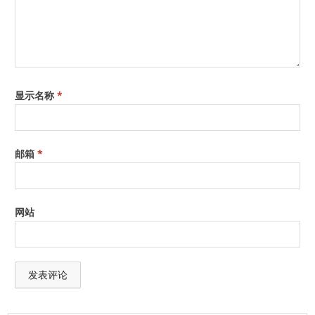
显示名称
*
邮箱
*
网站