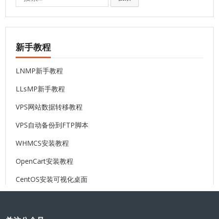
索:
新手教程
LNMP新手教程
LLsMP新手教程
VPS网站数据转移教程
VPS自动备份到FTP脚本
WHMCS安装教程
OpenCart安装教程
CentOS安装可视化桌面