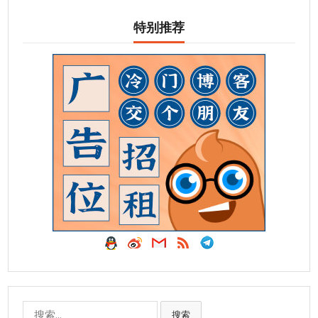
特别推荐
搜
搜索