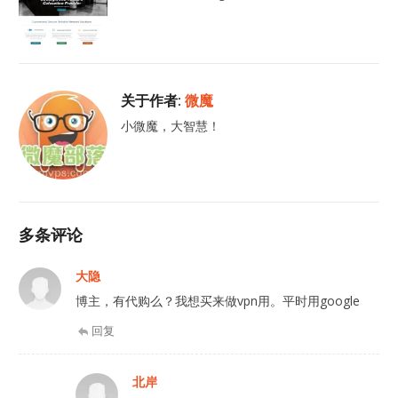
关于作者:
微魔
小微魔，大智慧！
多条评论
大隐
博主，有代购么？我想买来做vpn用。平时用google
回复
北岸