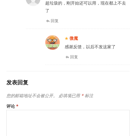
超垃圾的，刚开始还可以用，现在都上不去
了
回复
微魔
感谢反馈，以后不发这家了
回复
发表回复
您的邮箱地址不会被公开。
必填项已用
*
标注
评论
*