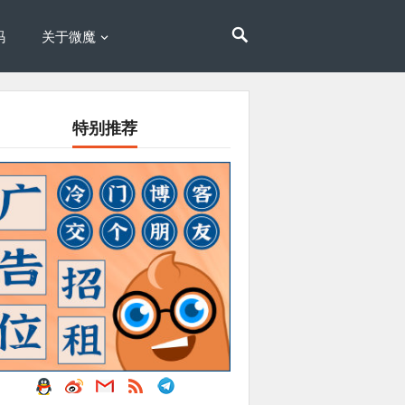
码
关于微魔
特别推荐