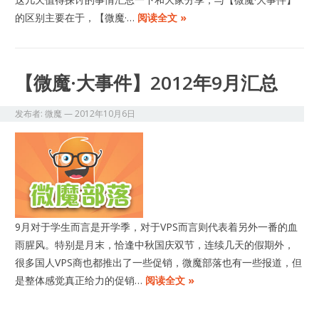
的区别主要在于，【微魔·…
阅读全文 »
【微魔·大事件】2012年9月汇总
发布者:
微魔
—
2012年10月6日
9月对于学生而言是开学季，对于VPS而言则代表着另外一番的血
雨腥风。特别是月末，恰逢中秋国庆双节，连续几天的假期外，
很多国人VPS商也都推出了一些促销，微魔部落也有一些报道，但
是整体感觉真正给力的促销…
阅读全文 »