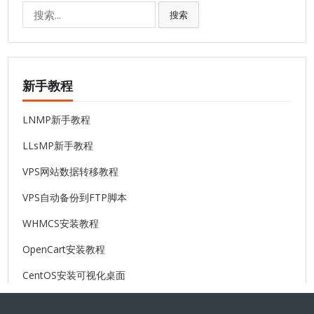
搜
搜索
索:
新手教程
LNMP新手教程
LLsMP新手教程
VPS网站数据转移教程
VPS自动备份到FTP脚本
WHMCS安装教程
OpenCart安装教程
CentOS安装可视化桌面