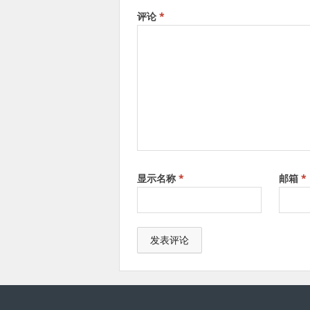
评论
*
显示名称
*
邮箱
*