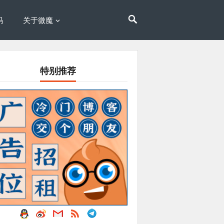
码
关于微魔
特别推荐