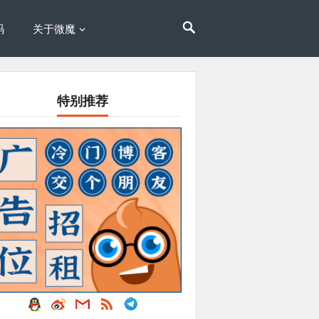
码
关于微魔
特别推荐