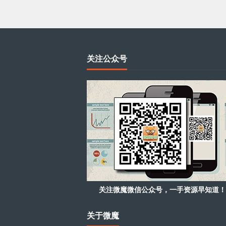
关注公众号
关注微魔微信公众号，一手资源早知道！
关于微魔