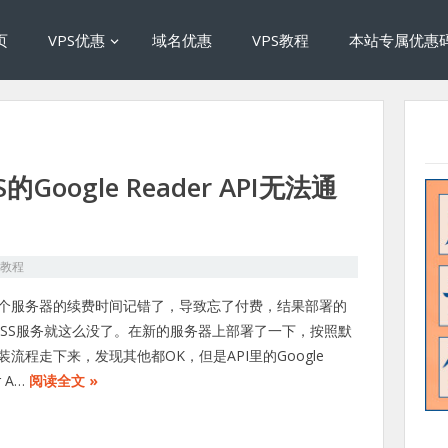
页
VPS优惠
域名优惠
VPS教程
本站专属优惠
的Google Reader API无法通
S教程
个服务器的续费时间记错了，导致忘了付费，结果部署的
shRSS服务就这么没了。在新的服务器上部署了一下，按照默
装流程走下来，发现其他都OK，但是API里的Google
r A…
阅读全文 »