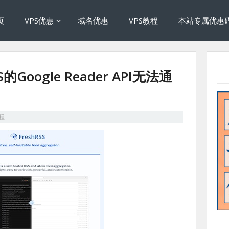
页
VPS优惠
域名优惠
VPS教程
本站专属优惠
的Google Reader API无法通
教程