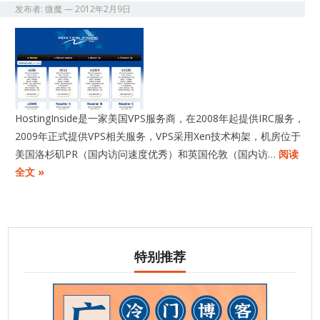
发布者:
微魔
—
2012年2月9日
HostingInside是一家美国VPS服务商，在2008年起提供IRC服务，
2009年正式提供VPS相关服务，VPS采用Xen技术构架，机房位于
美国洛杉矶PR（国内访问速度优秀）和英国伦敦（国内访…
阅读
全文 »
特别推荐