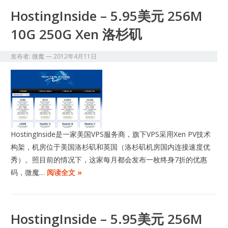
HostingInside – 5.95美元 256M
10G 250G Xen 洛杉矶
发布者:
微魔
—
2012年4月11日
HostingInside是一家美国VPS服务商，旗下VPS采用Xen PV技术
构架，机房位于美国洛杉矶和英国（洛杉矶机房国内连接速度优
秀）。照目前的情况下，这家每月都会发布一枚终身7折的优惠
码，微魔…
阅读全文 »
HostingInside – 5.95美元 256M