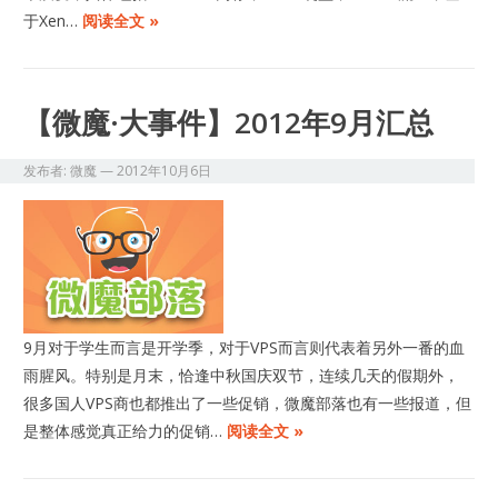
于Xen…
阅读全文 »
【微魔·大事件】2012年9月汇总
发布者:
微魔
—
2012年10月6日
9月对于学生而言是开学季，对于VPS而言则代表着另外一番的血
雨腥风。特别是月末，恰逢中秋国庆双节，连续几天的假期外，
很多国人VPS商也都推出了一些促销，微魔部落也有一些报道，但
是整体感觉真正给力的促销…
阅读全文 »