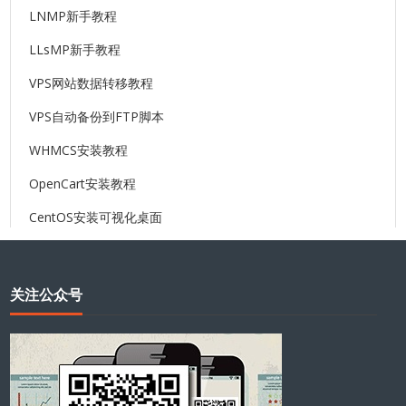
LNMP新手教程
LLsMP新手教程
VPS网站数据转移教程
VPS自动备份到FTP脚本
WHMCS安装教程
OpenCart安装教程
CentOS安装可视化桌面
关注公众号