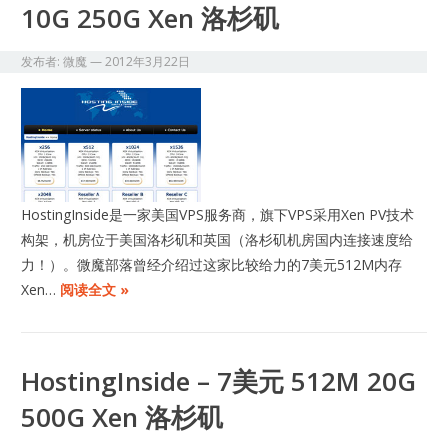
10G 250G Xen 洛杉矶
发布者:
微魔
—
2012年3月22日
HostingInside是一家美国VPS服务商，旗下VPS采用Xen PV技术
构架，机房位于美国洛杉矶和英国（洛杉矶机房国内连接速度给
力！）。微魔部落曾经介绍过这家比较给力的7美元512M内存
Xen…
阅读全文 »
HostingInside – 7美元 512M 20G
500G Xen 洛杉矶