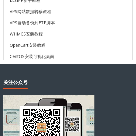
LLsMP新手教程
VPS网站数据转移教程
VPS自动备份到FTP脚本
WHMCS安装教程
OpenCart安装教程
CentOS安装可视化桌面
关注公众号