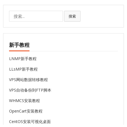
搜
搜索
索:
新手教程
LNMP新手教程
LLsMP新手教程
VPS网站数据转移教程
VPS自动备份到FTP脚本
WHMCS安装教程
OpenCart安装教程
CentOS安装可视化桌面