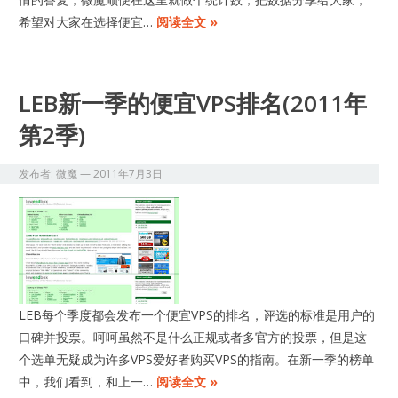
希望对大家在选择便宜…
阅读全文 »
LEB新一季的便宜VPS排名(2011年
第2季)
发布者:
微魔
—
2011年7月3日
LEB每个季度都会发布一个便宜VPS的排名，评选的标准是用户的
口碑并投票。呵呵虽然不是什么正规或者多官方的投票，但是这
个选单无疑成为许多VPS爱好者购买VPS的指南。在新一季的榜单
中，我们看到，和上一…
阅读全文 »