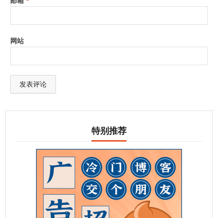
邮箱
*
网站
特别推荐