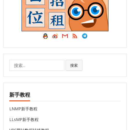
搜
搜索
索:
新手教程
LNMP新手教程
LLsMP新手教程