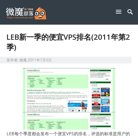
LEB新一季的便宜VPS排名(2011年第2
季)
发布者:
微魔
2011年7月3日
LEB每个季度都会发布一个便宜VPS的排名，评选的标准是用户的