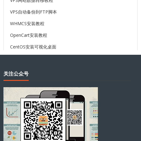
VPS网站数据转移教程
VPS自动备份到FTP脚本
WHMCS安装教程
OpenCart安装教程
CentOS安装可视化桌面
关注公众号