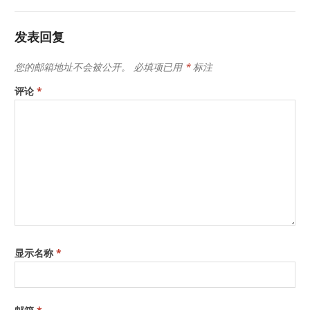
发表回复
您的邮箱地址不会被公开。
必填项已用
*
标注
评论
*
显示名称
*