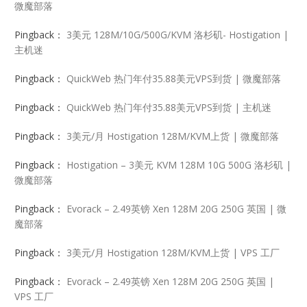
微魔部落
Pingback：
3美元 128M/10G/500G/KVM 洛杉矶- Hostigation |
主机迷
Pingback：
QuickWeb 热门年付35.88美元VPS到货 | 微魔部落
Pingback：
QuickWeb 热门年付35.88美元VPS到货 | 主机迷
Pingback：
3美元/月 Hostigation 128M/KVM上货 | 微魔部落
Pingback：
Hostigation – 3美元 KVM 128M 10G 500G 洛杉矶 |
微魔部落
Pingback：
Evorack – 2.49英镑 Xen 128M 20G 250G 英国 | 微
魔部落
Pingback：
3美元/月 Hostigation 128M/KVM上货 | VPS 工厂
Pingback：
Evorack – 2.49英镑 Xen 128M 20G 250G 英国 |
VPS 工厂