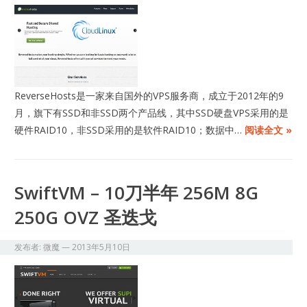
​ReverseHosts是一家来自国外的VPS服务商，成立于2012年的9
月，旗下有SSD和非SSD两个产品线，其中SSD硬盘VPS采用的是
硬件RAID10，非SSD采用的是软件RAID10；数据中…
阅读全文 »
SwiftVM – 10刀半年 256M 8G
250G OVZ 圣迭戈
发布者:
微魔
—
2013年5月10日