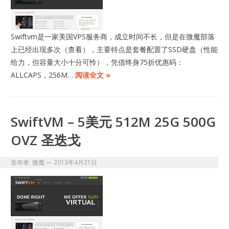
Swiftvm是一家美国VPS服务商，成立时间不长，但是在微魔部落
上已经出现多次（查看），主要特点是套餐配置了SSD硬盘（性能
给力，但容量大小十分可怜），凭借终身75折优惠码：
ALLCAPS，256M…
阅读全文 »
SwiftVM – 5美元 512M 25G 500G
OVZ 圣迭戈
发布者:
微魔
—
2013年4月21日