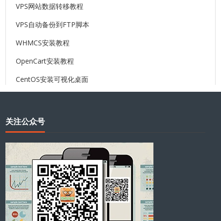
VPS网站数据转移教程
VPS自动备份到FTP脚本
WHMCS安装教程
OpenCart安装教程
CentOS安装可视化桌面
关注公众号