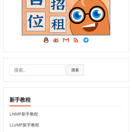
搜
搜索
索:
新手教程
LNMP新手教程
LLsMP新手教程