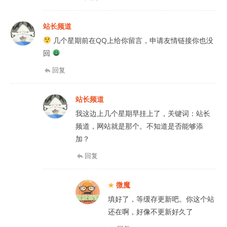
站长频道
几个星期前在QQ上给你留言，申请友情链接你也没
回
回复
站长频道
我这边上几个星期早挂上了，关键词：站长
频道，网站就是那个。不知道是否能够添
加？
回复
微魔
填好了，等缓存更新吧。你这个站
还在啊，好像不更新好久了