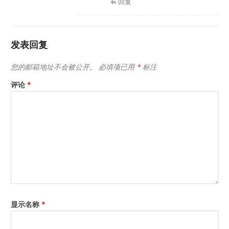
回复
发表回复
您的邮箱地址不会被公开。
必填项已用
*
标注
评论
*
显示名称
*