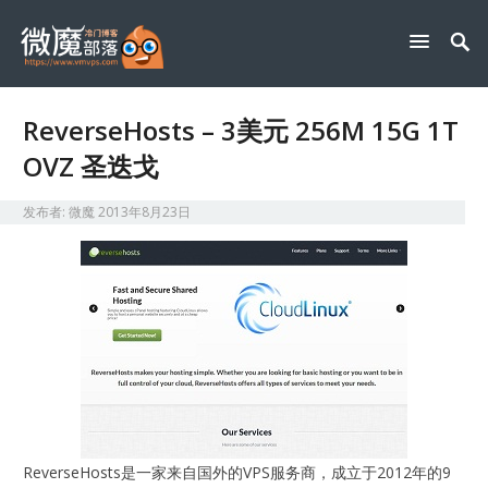
ReverseHosts – 3美元 256M 15G 1T
OVZ 圣迭戈
发布者:
微魔
2013年8月23日
​ReverseHosts是一家来自国外的VPS服务商，成立于2012年的9