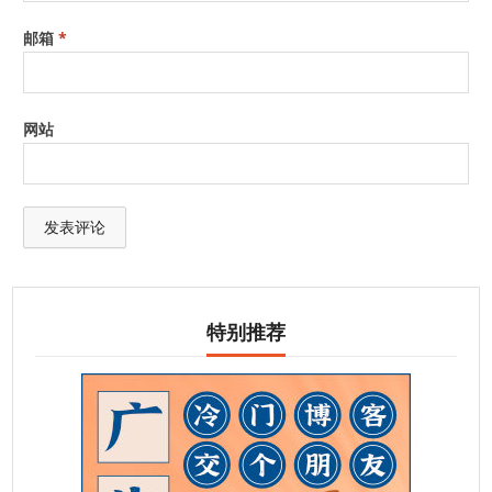
邮箱
*
网站
特别推荐