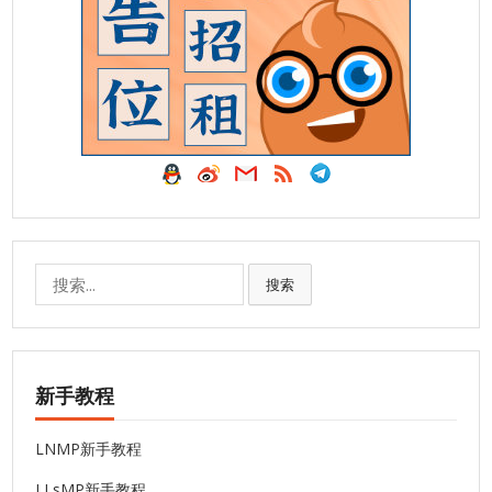
搜
搜索
索:
新手教程
LNMP新手教程
LLsMP新手教程