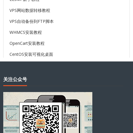
VPS网站数据转移教程
VPS自动备份到FTP脚本
WHMCS安装教程
OpenCart安装教程
CentOS安装可视化桌面
关注公众号