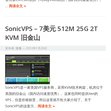
…
阅读全文 »
SonicVPS – 7美元 512M 25G 2T
KVM 旧金山
发布者:
微魔
—
2012年1月26日
SonicVPS是一家美国VPS服务商，采用KVM技术构架，机房位于
美国的旧金山（国内访问速度优秀）。这家也同时提供Xen的
VPS，但是价格较贵，所以这里就不给大家介绍了。关于
SonicVPS的这套方…
阅读全文 »