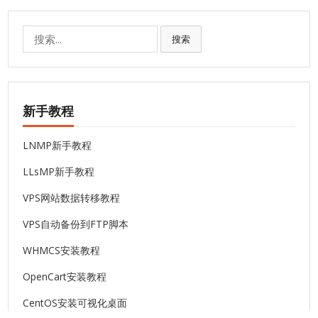
搜
搜索
索:
新手教程
LNMP新手教程
LLsMP新手教程
VPS网站数据转移教程
VPS自动备份到FTP脚本
WHMCS安装教程
OpenCart安装教程
CentOS安装可视化桌面