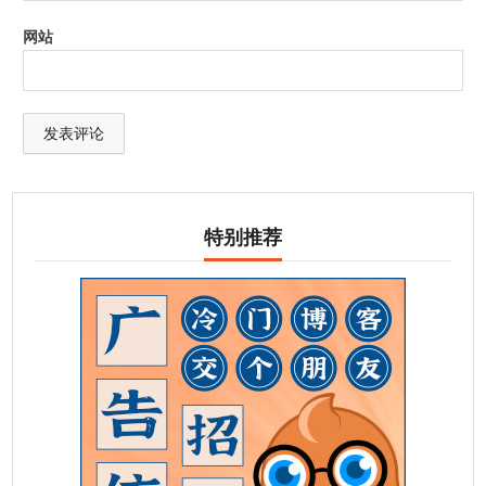
网站
特别推荐