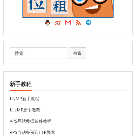
搜
搜索
索:
新手教程
LNMP新手教程
LLsMP新手教程
VPS网站数据转移教程
VPS自动备份到FTP脚本