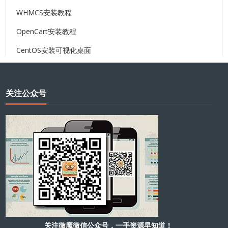
WHMCS安装教程
OpenCart安装教程
CentOS安装可视化桌面
关注公众号
关注微魔微信公众号，一手资源早知道！