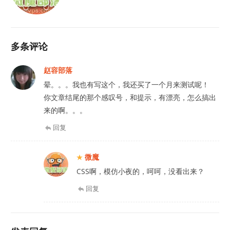
多条评论
赵容部落
晕。。。我也有写这个，我还买了一个月来测试呢！
你文章结尾的那个感叹号，和提示，有漂亮，怎么搞出
来的啊。。。
回复
微魔
CSS啊，模仿小夜的，呵呵，没看出来？
回复