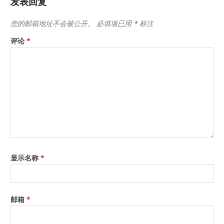
发表回复
您的邮箱地址不会被公开。
必填项已用
*
标注
评论
*
显示名称
*
邮箱
*