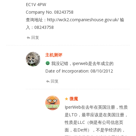
EC1V 4PW
Company No. 08243758
查询地址：http://wck2.companieshouse.gov.uk/ 输
入：08243758
回复
主机测评
我没记错，iperweb是去年成立的
Date of Incorporation: 08/10/2012
回复
微魔
IperWeb在去年在英国注册，性质
是LTD，最早应该是在美国注册，
性质是LLC（倒是有公司信息页
面，在De州），不是学经济的，