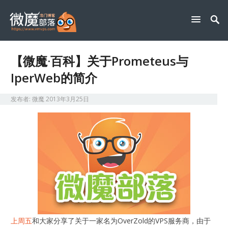
【微魔·百科】关于Prometeus与
IperWeb的简介
发布者:
微魔
2013年3月25日
上周五
和大家分享了关于一家名为OverZold的VPS服务商，由于