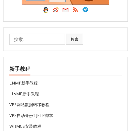
搜
搜索
索:
新手教程
LNMP新手教程
LLsMP新手教程
VPS网站数据转移教程
VPS自动备份到FTP脚本
WHMCS安装教程