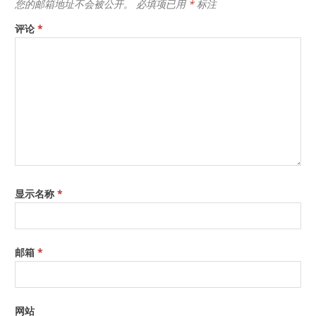
您的邮箱地址不会被公开。
必填项已用
*
标注
评论
*
显示名称
*
邮箱
*
网站