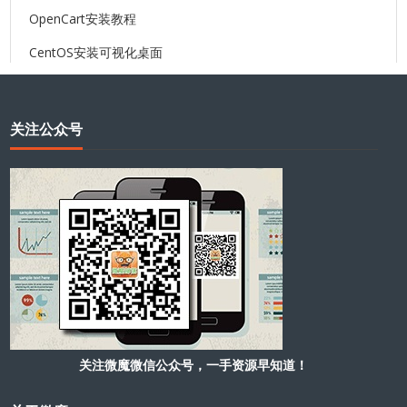
OpenCart安装教程
CentOS安装可视化桌面
关注公众号
关注微魔微信公众号，一手资源早知道！