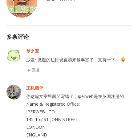
多条评论
梦之翼
沙发~微魔的栏目设置越来越丰富了，支持一下～
回复
主机测评
你这篇文章里面又写错了，iperweb是在英国注册的：
Name & Registered Office:
IPERWEB LTD
145-157 ST JOHN STREET
LONDON
ENGLAND