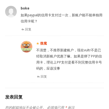
boke
如果paypal的信用卡支付过一次，新账户能不能单独用
信用卡呢？
回复
微魔
不清楚，不推荐新建账户，现在vultr不是已
经取消新账户优惠了嘛。如果是绑了PP的信
用卡，理论上PP支付是看不到完整信用卡号
码的，应该没事
回复
发表回复
您的邮箱地址不会被公开。
必填项已用
*
标注