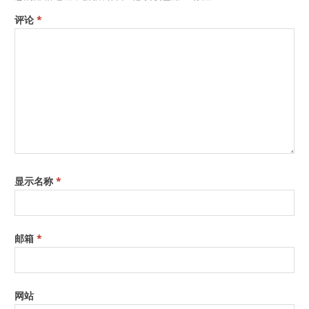
评论
*
显示名称
*
邮箱
*
网站