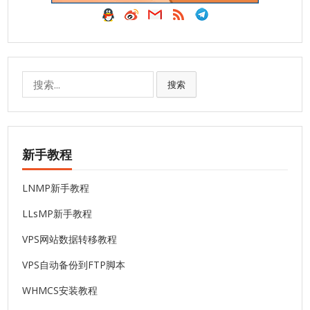
搜
搜索
索:
新手教程
LNMP新手教程
LLsMP新手教程
VPS网站数据转移教程
VPS自动备份到FTP脚本
WHMCS安装教程