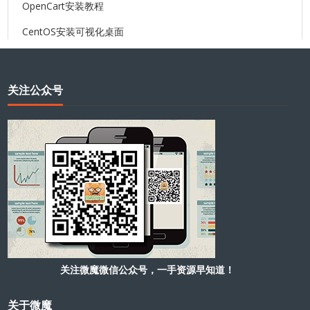
OpenCart安装教程
CentOS安装可视化桌面
关注公众号
关注微魔微信公众号，一手资源早知道！
关于微魔