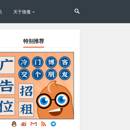
码
关于微魔
特别推荐