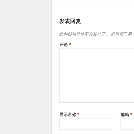
发表回复
您的邮箱地址不会被公开。
必填项已用
评论
*
显示名称
*
邮箱
*