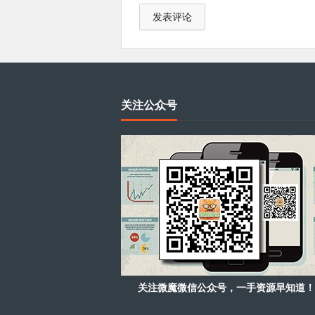
关注公众号
关注微魔微信公众号，一手资源早知道！