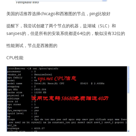
美国的话推荐选择chicago和西雅图的节点，ping比较好
提醒下，我尝试创建了两个节点的机器，盐湖城（SLC）和
sanjoes的，但是所有的安装系统都是64位的，貌似没有32位的
性能测试，节点是西雅图的
CPU性能