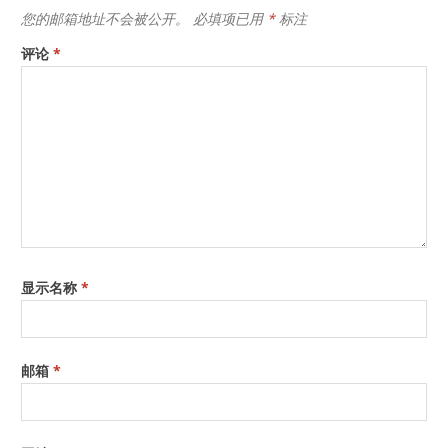
您的邮箱地址不会被公开。
必填项已用
*
标注
评论
*
显示名称
*
邮箱
*