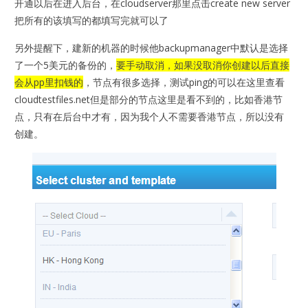
开通以后在进入后台，在cloudserver那里点击create new server
把所有的该填写的都填写完就可以了
另外提醒下，建新的机器的时候他backupmanager中默认是选择
了一个5美元的备份的，
要手动取消，如果没取消你创建以后直接
会从pp里扣钱的
，节点有很多选择，测试ping的可以在这里查看
cloudtestfiles.net但是部分的节点这里是看不到的，比如香港节
点，只有在后台中才有，因为我个人不需要香港节点，所以没有
创建。