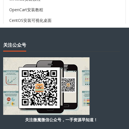
OpenCart安装教程
CentOS安装可视化桌面
关注公众号
关注微魔微信公众号，一手资源早知道！