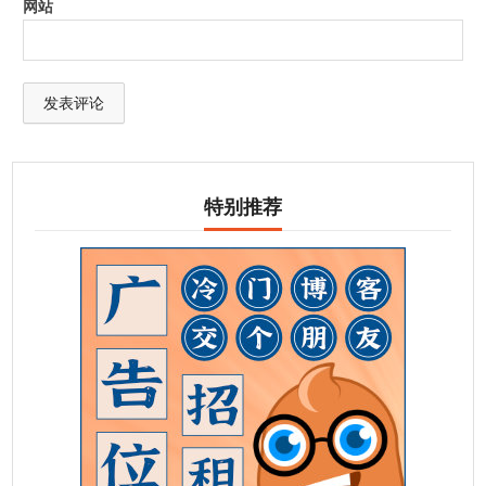
网站
特别推荐