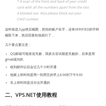
* A scan of the front and back of your credit
card with all the numbers apart from the last
4 blocked out. Also please block out your
CVV2 number.
这时候进入pp然后截图，把你的账户名字，还有VERIFIED的字样
截取下来，然后回复给他就行了，
几个要点要注意：
QQ邮箱可能发送失败，我多次尝试都是失败的，后来是用
gmail成功的
收到邮件以后会过几个小时开通
他家上班时间是周一到周五的早上6.00到下午9.00
非上班时间是没办法开通的
二、VPS.NET使用教程