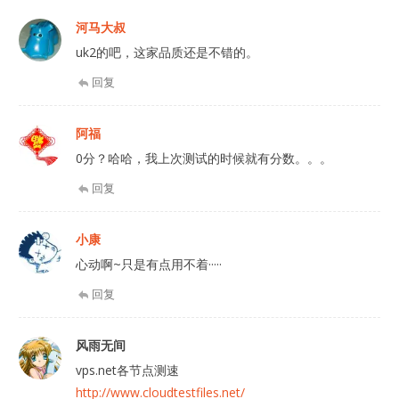
河马大叔
uk2的吧，这家品质还是不错的。
回复
阿福
0分？哈哈，我上次测试的时候就有分数。。。
回复
小康
心动啊~只是有点用不着·····
回复
风雨无间
vps.net各节点测速
http://www.cloudtestfiles.net/