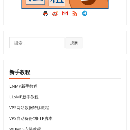
搜
搜索
索:
新手教程
LNMP新手教程
LLsMP新手教程
VPS网站数据转移教程
VPS自动备份到FTP脚本
WHMCS安装教程