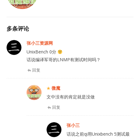
多条评论
张小三资源网
UnixBench 0分
话说编译军哥的LNMP有测试时间吗？
回复
微魔
文中没有的肯定就是没做
回复
张小三
话说之前qi用Unixbench 5测试最