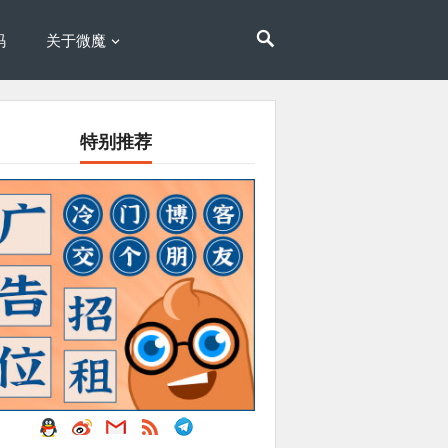
码
关于微魔
特别推荐