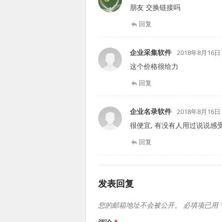
朋友 交换链接吗
回复
企业采集软件
2018年8月16日
这个价格很给力
回复
企业名录软件
2018年8月16日
很便宜, 有没有人用过说说感受
回复
发表回复
您的邮箱地址不会被公开。
必填项已用