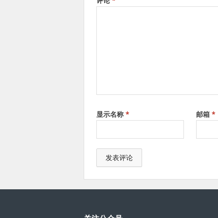
评论
*
显示名称
*
邮箱
*