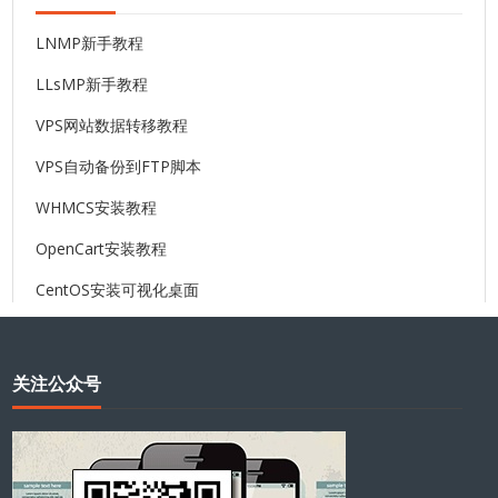
LNMP新手教程
LLsMP新手教程
VPS网站数据转移教程
VPS自动备份到FTP脚本
WHMCS安装教程
OpenCart安装教程
CentOS安装可视化桌面
关注公众号