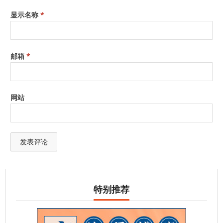
显示名称
*
邮箱
*
网站
特别推荐