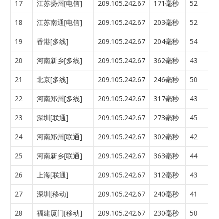
17
江苏扬州[电信]
209.105.242.67
171毫秒
52
18
江苏南通[电信]
209.105.242.67
203毫秒
52
19
香港[多线]
209.105.242.67
204毫秒
54
20
河南新乡[多线]
209.105.242.67
362毫秒
43
21
北京[多线]
209.105.242.67
246毫秒
50
22
河南郑州[多线]
209.105.242.67
317毫秒
43
23
深圳[联通]
209.105.242.67
273毫秒
45
24
河南郑州[联通]
209.105.242.67
302毫秒
42
25
河南新乡[联通]
209.105.242.67
363毫秒
44
26
上海[联通]
209.105.242.67
312毫秒
43
27
深圳[移动]
209.105.242.67
240毫秒
41
28
福建厦门[移动]
209.105.242.67
230毫秒
50