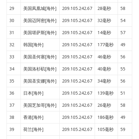
29
美国凤凰城[海外]
209.105.242.67
28毫秒
58
30
美国迈阿密[海外]
209.105.242.67
32毫秒
54
31
美国堪萨斯[海外]
209.105.242.67
14毫秒
57
32
韩国[海外]
209.105.242.67
177毫秒
49
33
美国圣何塞[海外]
209.105.242.67
46毫秒
56
34
美国洛杉矶[海外]
209.105.242.67
40毫秒
55
35
美国圣安娜[海外]
209.105.242.67
34毫秒
56
36
日本[海外]
209.105.242.67
139毫秒
51
37
美国芝加哥[海外]
209.105.242.67
26毫秒
58
38
香港[海外]
209.105.242.67
186毫秒
49
39
荷兰[海外]
209.105.242.67
105毫秒
59