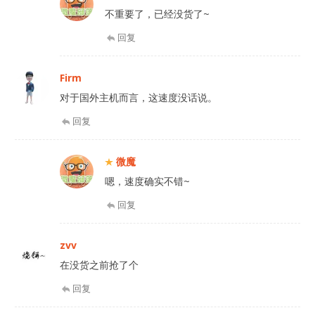
不重要了，已经没货了~
回复
Firm
对于国外主机而言，这速度没话说。
回复
微魔
嗯，速度确实不错~
回复
zvv
在没货之前抢了个
回复