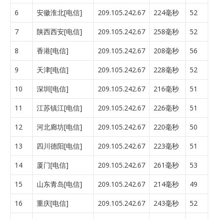
6
安徽淮北[电信]
209.105.242.67
224毫秒
52
7
陕西西安[电信]
209.105.242.67
258毫秒
52
8
香港[电信]
209.105.242.67
208毫秒
56
9
天津[电信]
209.105.242.67
228毫秒
52
10
深圳[电信]
209.105.242.67
216毫秒
51
11
江苏镇江[电信]
209.105.242.67
226毫秒
51
12
河北廊坊[电信]
209.105.242.67
220毫秒
50
13
四川德阳[电信]
209.105.242.67
223毫秒
51
14
厦门[电信]
209.105.242.67
261毫秒
53
15
山东青岛[电信]
209.105.242.67
214毫秒
49
16
重庆[电信]
209.105.242.67
243毫秒
52