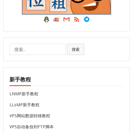
搜
搜索
索:
新手教程
LNMP新手教程
LLsMP新手教程
VPS网站数据转移教程
VPS自动备份到FTP脚本