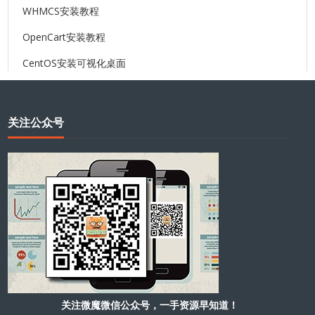
WHMCS安装教程
OpenCart安装教程
CentOS安装可视化桌面
关注公众号
关注微魔微信公众号，一手资源早知道！