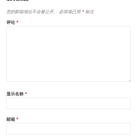
您的邮箱地址不会被公开。
必填项已用
*
标注
评论
*
显示名称
*
邮箱
*