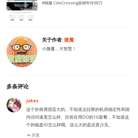
#独服 ColoCrossing促销年付99刀
关于作者:
微魔
小微魔，大智慧！
多条评论
Jakes
这个价格诱惑蛮大的。不知道达拉斯的机房稳定性和国
内访问速度怎么样。目前在用DO的1G套餐，不知道这
个的磁盘IO怎么样哦。这么大的盘还真少见。
回复