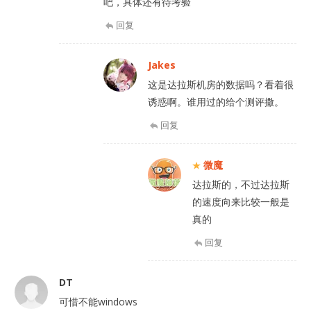
吧，具体还有待考验
回复
Jakes
这是达拉斯机房的数据吗？看着很
诱惑啊。谁用过的给个测评撒。
回复
微魔
达拉斯的，不过达拉斯
的速度向来比较一般是
真的
回复
DT
可惜不能windows