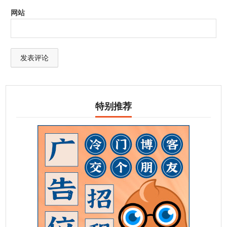
网站
特别推荐