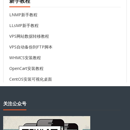
新手教程
LNMP新手教程
LLsMP新手教程
VPS网站数据转移教程
VPS自动备份到FTP脚本
WHMCS安装教程
OpenCart安装教程
CentOS安装可视化桌面
关注公众号