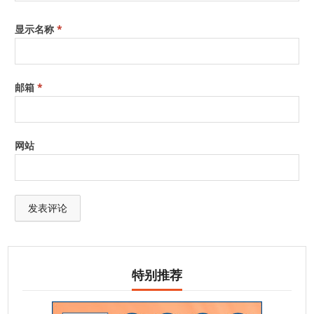
显示名称
*
邮箱
*
网站
特别推荐