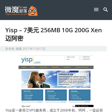
Yisp – 7美元 256MB 10G 200G Xen
迈阿密
发布者:
微魔
2011年11月17日
Yisp是一家荷兰VPS服务商，成立于2006年初。呵呵，一提起荷