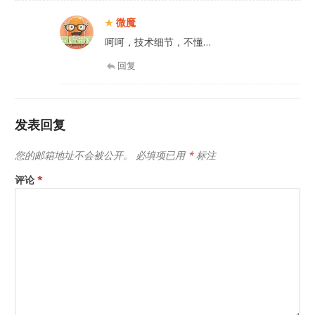
微魔
呵呵，技术细节，不懂…
回复
发表回复
您的邮箱地址不会被公开。
必填项已用
*
标注
评论
*