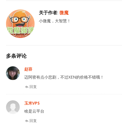
关于作者:
微魔
小微魔，大智慧！
多条评论
赵容
迈阿密有点小悲剧，不过XEN的价格不错哦！
回复
玉米VPS
啥是云平台
回复