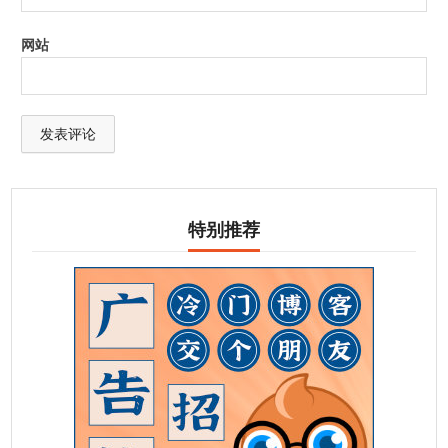
网站
特别推荐