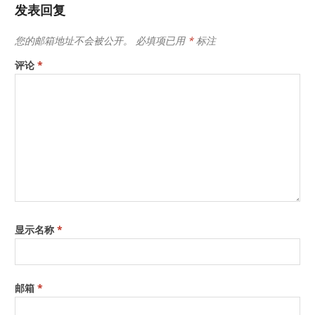
发表回复
您的邮箱地址不会被公开。
必填项已用
*
标注
评论
*
显示名称
*
邮箱
*