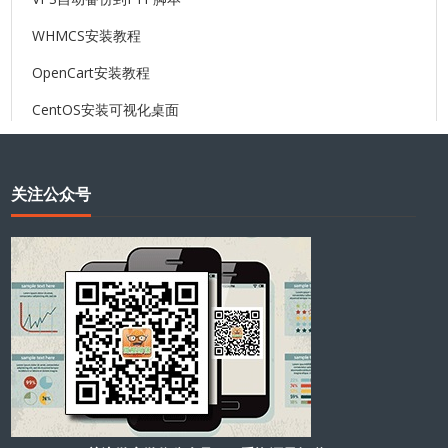
WHMCS安装教程
OpenCart安装教程
CentOS安装可视化桌面
关注公众号