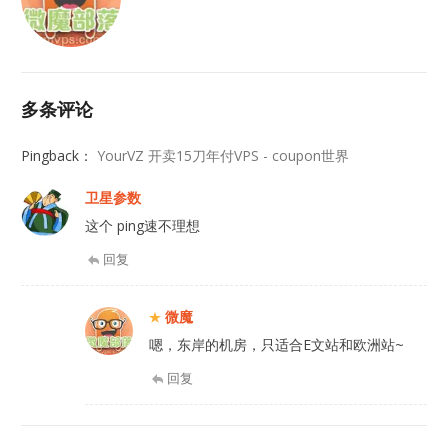
多条评论
Pingback：
YourVZ 开卖15刀年付VPS - coupon世界
卫星参数
这个 ping速不理想
回复
微魔
嗯，东岸的机房，只适合E文站和欧洲站~
回复