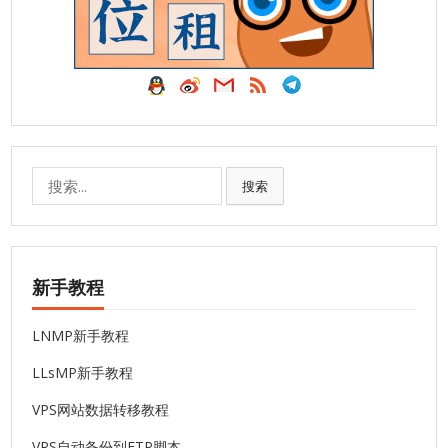
搜
搜索
索:
新手教程
LNMP新手教程
LLsMP新手教程
VPS网站数据转移教程
VPS自动备份到FTP脚本