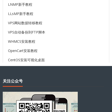
LNMP新手教程
LLsMP新手教程
VPS网站数据转移教程
VPS自动备份到FTP脚本
WHMCS安装教程
OpenCart安装教程
CentOS安装可视化桌面
关注公众号