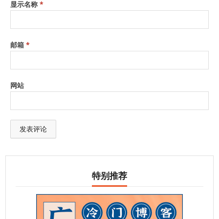
显示名称
*
邮箱
*
网站
特别推荐