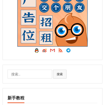
搜
搜索
索:
新手教程