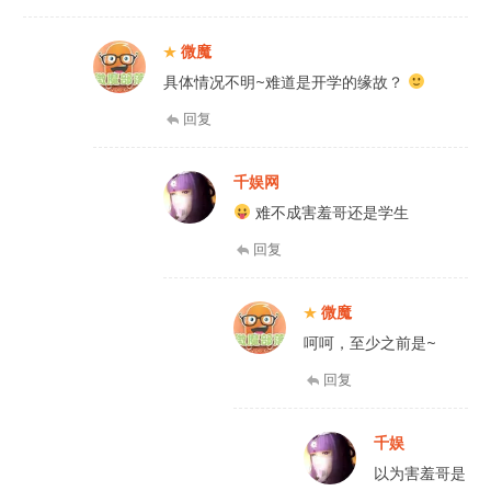
微魔
具体情况不明~难道是开学的缘故？
回复
千娱网
难不成害羞哥还是学生
回复
微魔
呵呵，至少之前是~
回复
千娱
以为害羞哥是