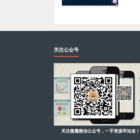
关注公众号
关注微魔微信公众号，一手资源早知道！