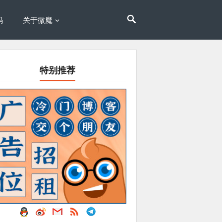
码
关于微魔
特别推荐