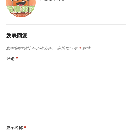
发表回复
您的邮箱地址不会被公开。
必填项已用
*
标注
评论
*
显示名称
*