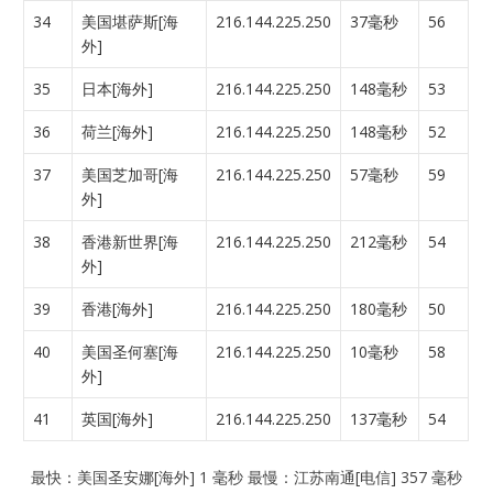
34
美国堪萨斯[海
216.144.225.250
37毫秒
56
外]
35
日本[海外]
216.144.225.250
148毫秒
53
36
荷兰[海外]
216.144.225.250
148毫秒
52
37
美国芝加哥[海
216.144.225.250
57毫秒
59
外]
38
香港新世界[海
216.144.225.250
212毫秒
54
外]
39
香港[海外]
216.144.225.250
180毫秒
50
40
美国圣何塞[海
216.144.225.250
10毫秒
58
外]
41
英国[海外]
216.144.225.250
137毫秒
54
最快：美国圣安娜[海外] 1 毫秒 最慢：江苏南通[电信] 357 毫秒