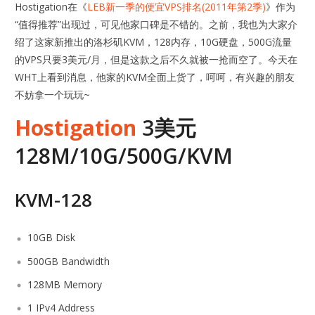
Hostigation在《
LEB新一季的便宜VPS排名(2011年第2季)
》作为
“值得推荐”出现过，可见他家口碑是不错的。之前，我也为大家介
绍了这家新推出的洛杉矶KVM，128内存，10G硬盘，500G流量
的VPS只要3美元/月，但是这款之后不久就被一抢而空了。今天在
WHT上看到消息，他家的KVM全面上货了，呵呵，有兴趣的朋友
不妨拿一个玩玩~
Hostigation
3美元
128M/10G/500G/KVM
KVM-128
10GB Disk
500GB Bandwidth
128MB Memory
1 IPv4 Address