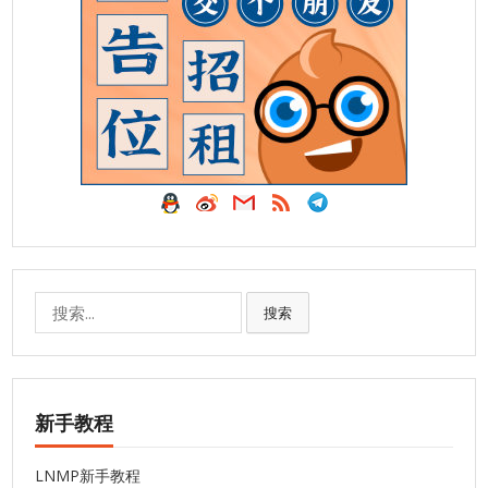
搜
搜索
索:
新手教程
LNMP新手教程