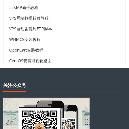
LLsMP新手教程
VPS网站数据转移教程
VPS自动备份到FTP脚本
WHMCS安装教程
OpenCart安装教程
CentOS安装可视化桌面
关注公众号