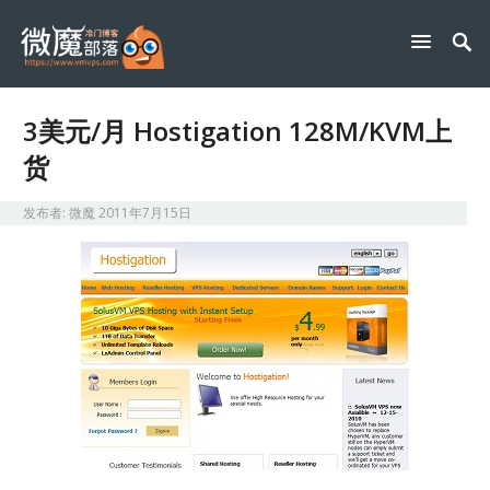
3美元/月 Hostigation 128M/KVM上
货
发布者:
微魔
2011年7月15日