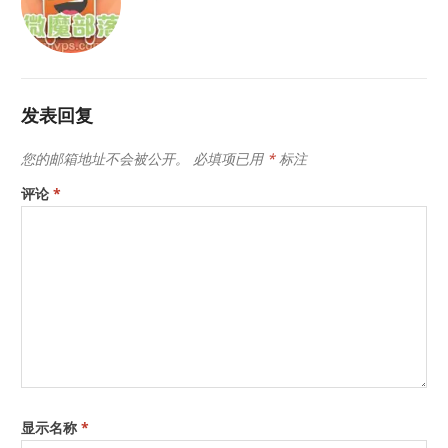
发表回复
您的邮箱地址不会被公开。
必填项已用
*
标注
评论
*
显示名称
*