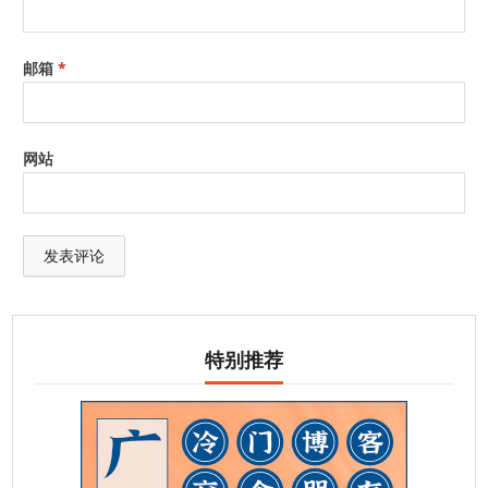
邮箱
*
网站
特别推荐