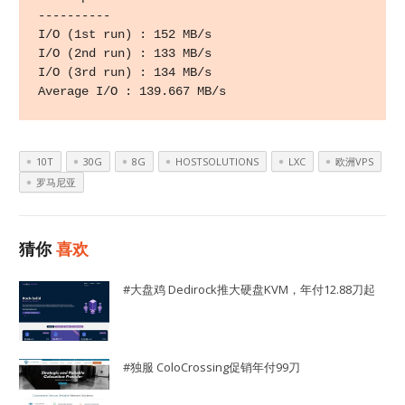
---------- 

I/O (1st run) : 152 MB/s 

I/O (2nd run) : 133 MB/s 

I/O (3rd run) : 134 MB/s 

Average I/O : 139.667 MB/s
10T
30G
8G
HOSTSOLUTIONS
LXC
欧洲VPS
罗马尼亚
猜你
喜欢
#大盘鸡 Dedirock推大硬盘KVM，年付12.88刀起
#独服 ColoCrossing促销年付99刀