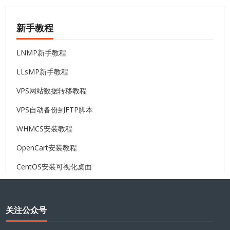
新手教程
LNMP新手教程
LLsMP新手教程
VPS网站数据转移教程
VPS自动备份到FTP脚本
WHMCS安装教程
OpenCart安装教程
CentOS安装可视化桌面
关注公众号