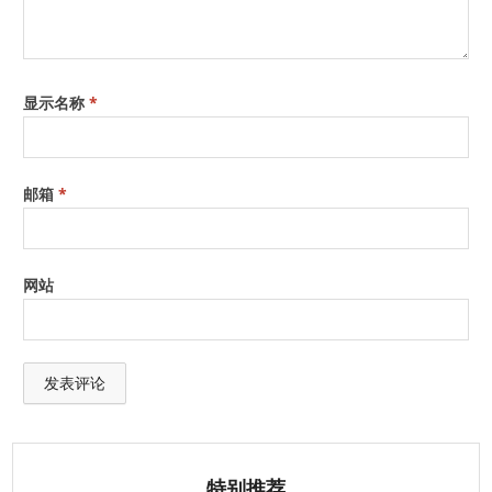
显示名称
*
邮箱
*
网站
特别推荐