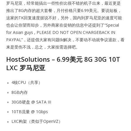
罗马尼亚，经常能搞出一些性价比很不错的机子出来，最近更是
推出了8G内存的超大套餐，月付价格只要6.99美元。要说短板，
这家的TK回复速度据说不好，另外，国内到罗马尼亚的速度可能
也会让你望而却步，另外商家在促销的信息中还提到了“Special
for Asian guys , PLEASE DO NOT OPEN CHARGEBACK IN
PAYPAL”，还提倡大家有问题tk解决，不要动不动就争议退款，看
来是受伤不浅，总之，大家按需选择吧。
HostSolutions – 6.99美元 8G 30G 10T
LXC 罗马尼亚
4核CPU（共享）
8GB内存
30GB硬盘 @ SATA III
10TB流量 @ 1Gbps
LXC构架（类似于OpenVZ）